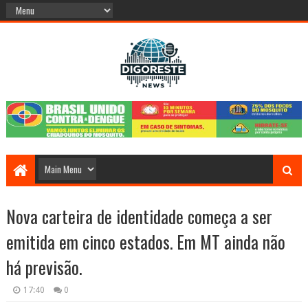
Nova carteira de identidade começa a ser
emitida em cinco estados. Em MT ainda não
há previsão.
17:40
0