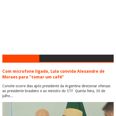
Com microfone ligado, Lula convida Alexandre de
Moraes para "tomar um café"
Convite ocorre dias após presidente da Argentina direcionar ofensas
ao presidente brasileiro e ao ministro do STF Quinta-feira, 30 de
julho...