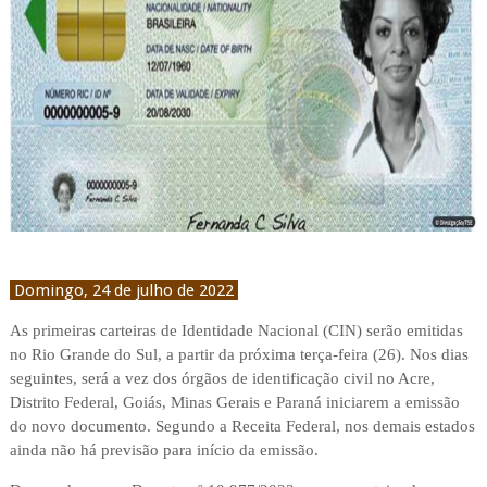
Domingo, 24 de julho de 2022
As primeiras carteiras de Identidade Nacional (CIN) serão emitidas
no Rio Grande do Sul, a partir da próxima terça-feira (26). Nos dias
seguintes, será a vez dos órgãos de identificação civil no Acre,
Distrito Federal, Goiás, Minas Gerais e Paraná iniciarem a emissão
do novo documento. Segundo a Receita Federal, nos demais estados
ainda não há previsão para início da emissão.