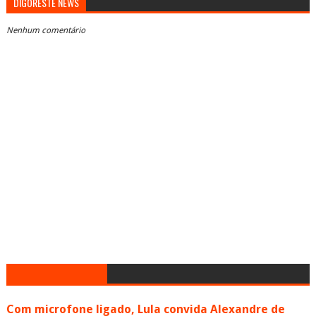
DIGORESTE NEWS
Nenhum comentário
Com microfone ligado, Lula convida Alexandre de