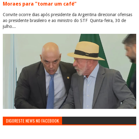
Moraes para "tomar um café"
Convite ocorre dias após presidente da Argentina direcionar ofensas
ao presidente brasileiro e ao ministro do STF Quinta-feira, 30 de
julho...
DIGORESTE NEWS NO FACEBOOK