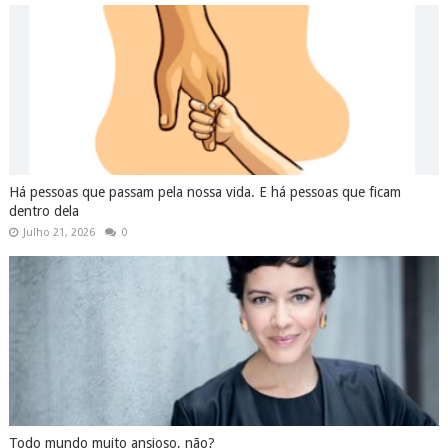
Há pessoas que passam pela nossa vida. E há pessoas que ficam
dentro dela
Julho 21, 2026
0
Todo mundo muito ansioso, não?