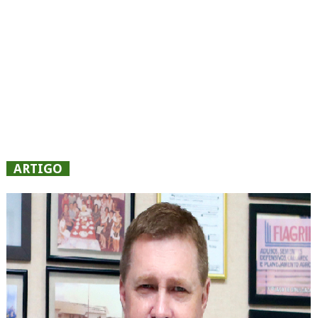
ARTIGO