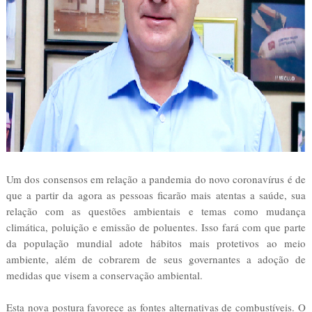
Um dos consensos em relação a pandemia do novo coronavírus é de
que a partir da agora as pessoas ficarão mais atentas a saúde, sua
relação com as questões ambientais e temas como mudança
climática, poluição e emissão de poluentes. Isso fará com que parte
da população mundial adote hábitos mais protetivos ao meio
ambiente, além de cobrarem de seus governantes a adoção de
medidas que visem a conservação ambiental.
Esta nova postura favorece as fontes alternativas de combustíveis. O