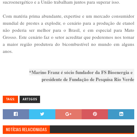
sucroenergético e a União trabalham juntos para superar isso.
Com matéria prima abundante, expertise e um mercado consumidor
mundial de prestes a explodir, o cenário para a produção de etanol
não poderia ser melhor para o Brasil, e em especial para Mato
Grosso. Este cenário faz o setor acreditar que poderemos nos tornar
a maior região produtora do bicombustível no mundo em alguns
anos.
*Marino Franz é sócio fundador da FS Bioenergia e
presidente de Fundação de Pesquisa Rio Verde
TAGS:
ARTIGOS
NOTÍCIAS RELACIONADAS