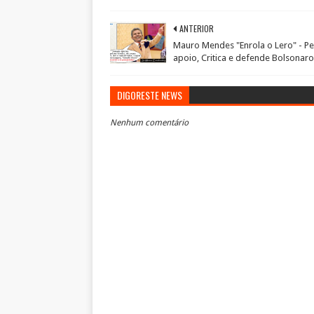
ANTERIOR
Mauro Mendes "Enrola o Lero" - P
apoio, Critica e defende Bolsonaro
DIGORESTE NEWS
Nenhum comentário