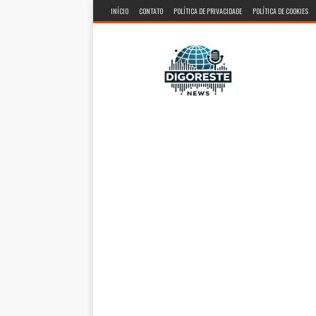
INÍCIO
CONTATO
POLÍTICA DE PRIVACIDADE
POLÍTICA DE COOKIES