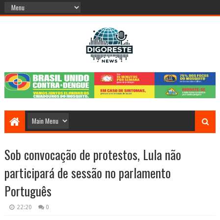
Sob convocação de protestos, Lula não
participará de sessão no parlamento
Português
22:20
0