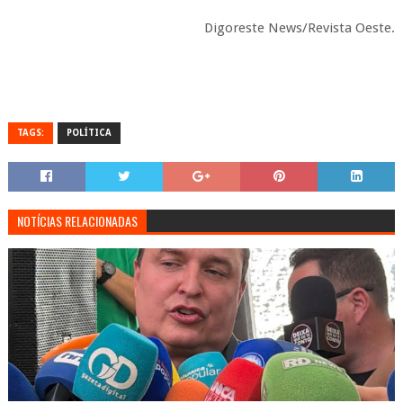
Digoreste News/Revista Oeste.
TAGS:
POLÍTICA
NOTÍCIAS RELACIONADAS