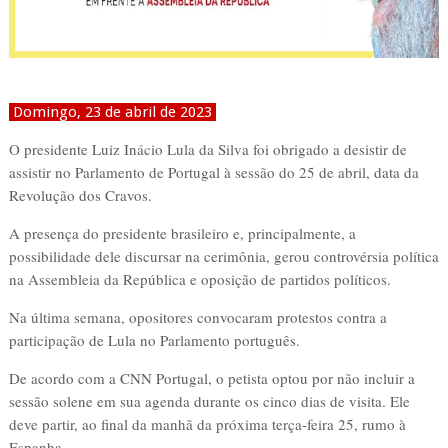
Domingo, 23 de abril de 2023
O presidente Luiz Inácio Lula da Silva foi obrigado a desistir de
assistir no Parlamento de Portugal à sessão do 25 de abril, data da
Revolução dos Cravos.
A presença do presidente brasileiro e, principalmente, a
possibilidade dele discursar na cerimônia, gerou controvérsia política
na Assembleia da República e oposição de partidos políticos.
Na última semana, opositores convocaram protestos contra a
participação de Lula no Parlamento português.
De acordo com a CNN Portugal, o petista optou por não incluir a
sessão solene em sua agenda durante os cinco dias de visita. Ele
deve partir, ao final da manhã da próxima terça-feira 25, rumo à
Espanha.