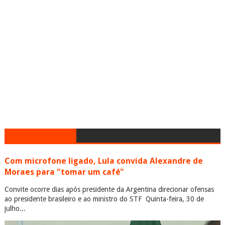
Com microfone ligado, Lula convida Alexandre de
Moraes para "tomar um café"
Convite ocorre dias após presidente da Argentina direcionar ofensas
ao presidente brasileiro e ao ministro do STF Quinta-feira, 30 de
julho...