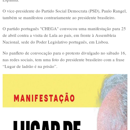
O vice-presidente do Partido Social Democrata (PSD), Paulo Rangel,
também se manifestou contrariamente ao presidente brasileiro.
O partido português "CHEGA" convocou uma manifestação para 25
de abril contra a visita de Lula ao país, em frente à Assembleia
Nacional, sede do Poder Legislativo português, em Lisboa.
No panfleto de convocação para o protesto divulgado no sábado 16,
nas redes sociais, tem uma foto do presidente brasileiro com a frase
“Lugar de ladrão é na prisão”.