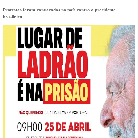
Protestos foram convocados no país contra o presidente
brasileiro