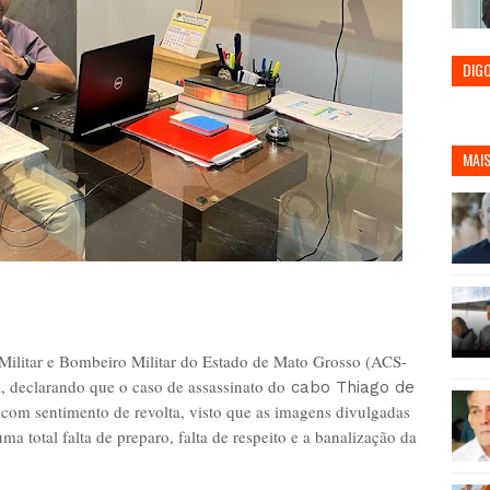
DIG
MAIS
Militar e Bombeiro Militar do Estado de Mato Grosso (ACS-
 declarando que o caso de assassinato do
cabo Thiago de
a com sentimento de revolta, visto que as imagens divulgadas
ma total falta de preparo, falta de respeito e a banalização da