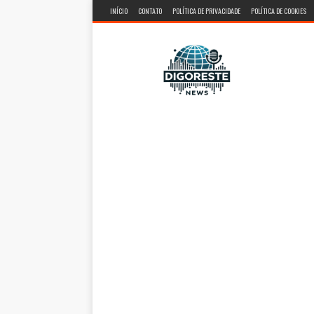
INÍCIO
CONTATO
POLÍTICA DE PRIVACIDADE
POLÍTICA DE COOKIES