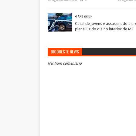
ANTERIOR
Casal de jovens é assassinado a ti
plena luz do dia no interior de MT
DIGORESTE NEWS
Nenhum comentário