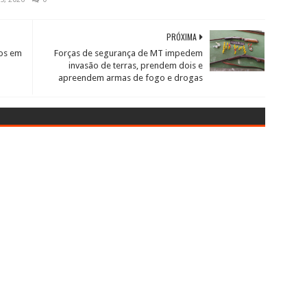
PRÓXIMA
ros em
Forças de segurança de MT impedem
invasão de terras, prendem dois e
apreendem armas de fogo e drogas