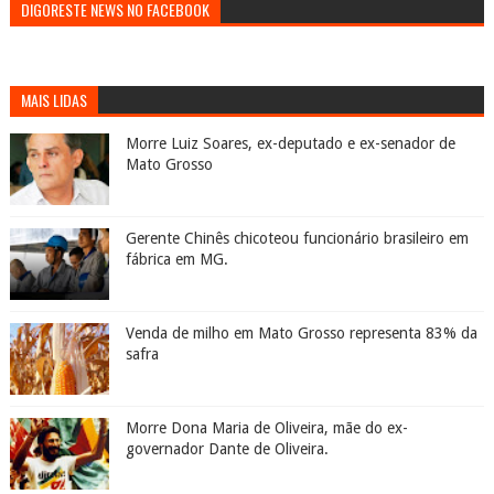
DIGORESTE NEWS NO FACEBOOK
MAIS LIDAS
Morre Luiz Soares, ex-deputado e ex-senador de
Mato Grosso
Gerente Chinês chicoteou funcionário brasileiro em
fábrica em MG.
Venda de milho em Mato Grosso representa 83% da
safra
Morre Dona Maria de Oliveira, mãe do ex-
governador Dante de Oliveira.