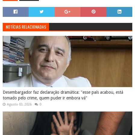
NOTÍCIAS RELACIONADAS
Desembargador faz declaração dramática: "esse país acabou, está
tomado pelo crime, quem puder ir embora vá"
Agosto 03, 2026
0