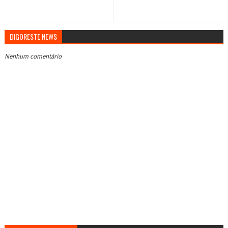
DIGORESTE NEWS
Nenhum comentário