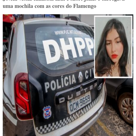
uma mochila com as cores do Flamengo