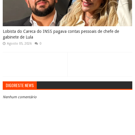
Lobista do Careca do INSS pagava contas pessoais de chefe de
gabinete de Lula
Agosto 05, 2026
0
DIGORESTE NEWS
Nenhum comentário