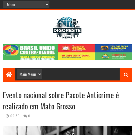
Evento nacional sobre Pacote Anticrime é
realizado em Mato Grosso
09:50
0