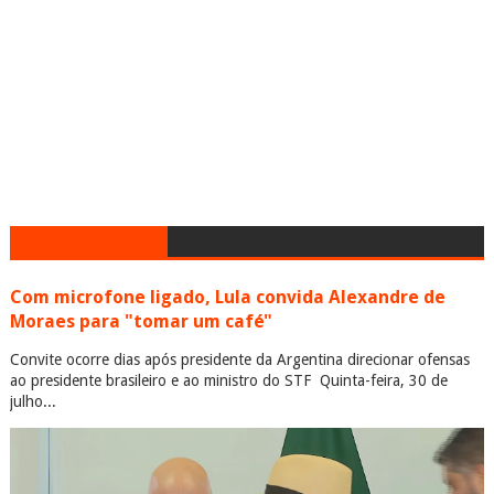
Com microfone ligado, Lula convida Alexandre de
Moraes para "tomar um café"
Convite ocorre dias após presidente da Argentina direcionar ofensas
ao presidente brasileiro e ao ministro do STF Quinta-feira, 30 de
julho...