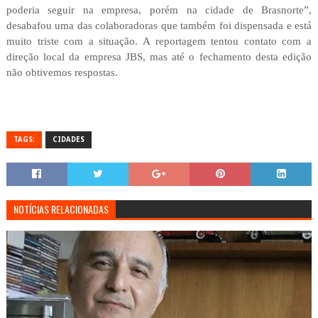
poderia seguir na empresa, porém na cidade de Brasnorte”,
desabafou uma das colaboradoras que também foi dispensada e está
muito triste com a situação. A reportagem tentou contato com a
direção local da empresa JBS, mas até o fechamento desta edição
não obtivemos respostas.
TAGS:
CIDADES
NOTÍCIAS RELACIONADAS