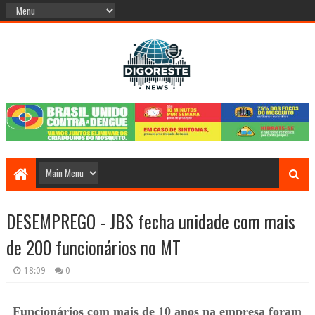
DESEMPREGO - JBS fecha unidade com mais
de 200 funcionários no MT
18:09
0
Funcionários com mais de 10 anos na empresa foram