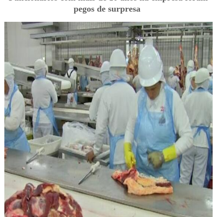
pegos de surpresa