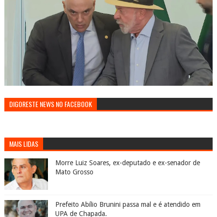
DIGORESTE NEWS NO FACEBOOK
MAIS LIDAS
Morre Luiz Soares, ex-deputado e ex-senador de
Mato Grosso
Prefeito Abílio Brunini passa mal e é atendido em
UPA de Chapada.