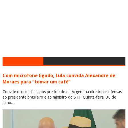
Com microfone ligado, Lula convida Alexandre de
Moraes para "tomar um café"
Convite ocorre dias após presidente da Argentina direcionar ofensas
ao presidente brasileiro e ao ministro do STF Quinta-feira, 30 de
julho...