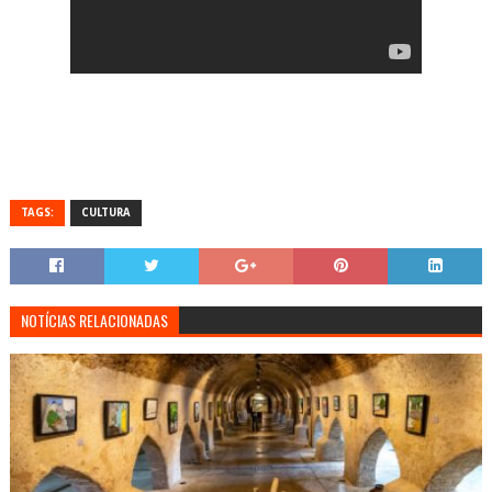
TAGS:
CULTURA
NOTÍCIAS RELACIONADAS