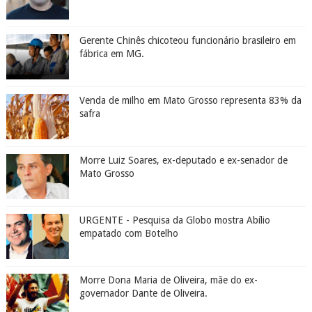
Gerente Chinês chicoteou funcionário brasileiro em
fábrica em MG.
Venda de milho em Mato Grosso representa 83% da
safra
Morre Luiz Soares, ex-deputado e ex-senador de
Mato Grosso
URGENTE - Pesquisa da Globo mostra Abílio
empatado com Botelho
Morre Dona Maria de Oliveira, mãe do ex-
governador Dante de Oliveira.