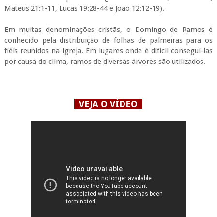
Mateus 21:1-11, Lucas 19:28-44 e João 12:12-19).
Em muitas denominações cristãs, o Domingo de Ramos é
conhecido pela distribuição de folhas de palmeiras para os
fiéis reunidos na igreja. Em lugares onde é difícil consegui-las
por causa do clima, ramos de diversas árvores são utilizados.
VEJA O VÍDEO