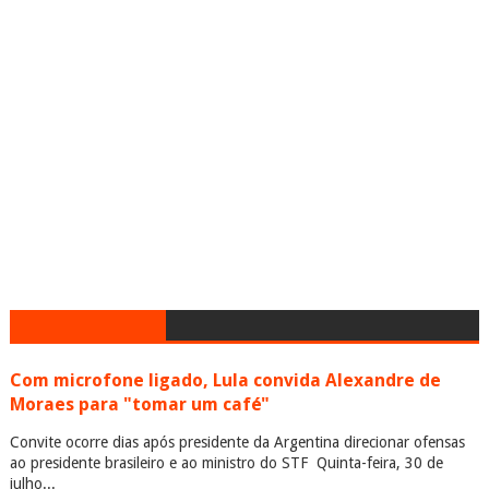
Com microfone ligado, Lula convida Alexandre de
Moraes para "tomar um café"
Convite ocorre dias após presidente da Argentina direcionar ofensas
ao presidente brasileiro e ao ministro do STF Quinta-feira, 30 de
julho...