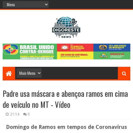
Padre usa máscara e abençoa ramos em cima
de veículo no MT - Vídeo
21:14
0
Domingo de Ramos em tempos de Coronavírus