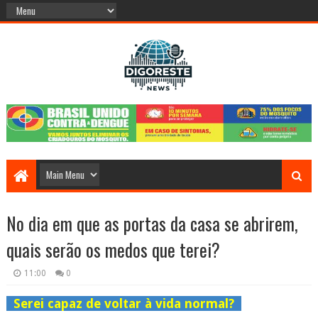
No dia em que as portas da casa se abrirem,
quais serão os medos que terei?
11:00
0
Serei capaz de voltar à vida normal?