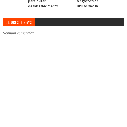
para evitar
alegações de
desabastecimento
abuso sexual
DIGORESTE NEWS
Nenhum comentário