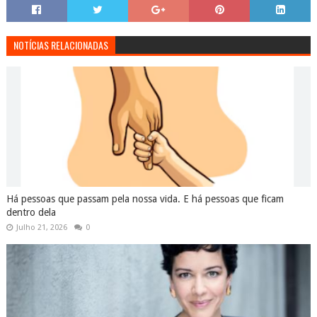
NOTÍCIAS RELACIONADAS
Há pessoas que passam pela nossa vida. E há pessoas que ficam
dentro dela
Julho 21, 2026
0