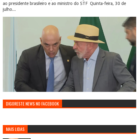
ao presidente brasileiro e ao ministro do STF Quinta-feira, 30 de
julho...
DIGORESTE NEWS NO FACEBOOK
MAIS LIDAS