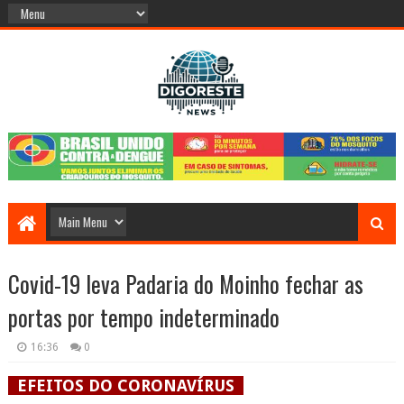
Covid-19 leva Padaria do Moinho fechar as
portas por tempo indeterminado
16:36
0
EFEITOS DO CORONAVÍRUS