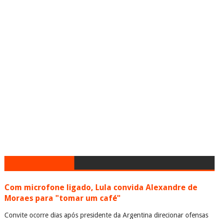
Com microfone ligado, Lula convida Alexandre de
Moraes para "tomar um café"
Convite ocorre dias após presidente da Argentina direcionar ofensas