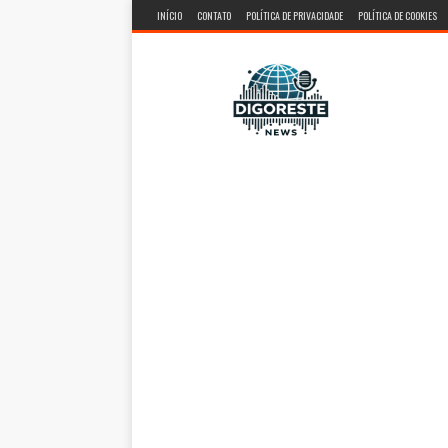
INÍCIO
CONTATO
POLÍTICA DE PRIVACIDADE
POLÍTICA DE COOKIES