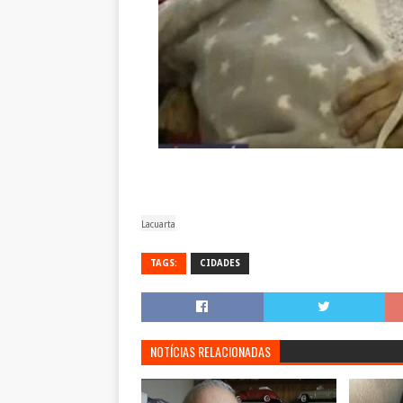
Lacuarta
TAGS:
CIDADES
NOTÍCIAS RELACIONADAS