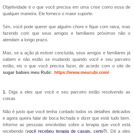
Objetividade é o que você precisa em uma crise como essa de
qualquer maneira. Ele fornece o maior suporte.
Sim, você pode querer que alguém chore e fique com raiva, mas
fazendo com que seus amigos e familiares próximos não o
atendam a longo prazo.
Mas, se a ação já estiver concluída, seus amigos e familiares já
sabem e não estão se mudando quando você e seu parceiro
estão, eis o que você precisa fazer, de acordo com o site de
sugar babies meu Rubi:
https://www.meurubi.com/
1.
Diga a eles que você e seu parceiro estão resolvendo as
coisas
Não é justo que você tenha contado todos os detalhes delicados
e agora queira falar de boca fechada e dizer que está tudo bem.
Informe as pessoas envolvidas sobre a terapia que você está
recebendo (
você recebeu terapia de casais, certo?
). Dê a eles