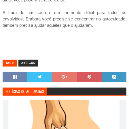
A cura de um caso é um momento difícil para todos os
envolvidos. Embora você precise se concentrar no autocuidado,
também precisa ajudar aqueles que o ajudaram.
TAGS:
ARTIGOS
NOTÍCIAS RELACIONADAS