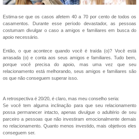
Estima-se que os casos afetem 40 a 70 por cento de todos os
casamentos. Durante esse período devastador, as pessoas
costumam divulgar o caso a amigos e familiares em busca do
apoio necessário.
Então, o que acontece quando você é traída (o)? Você está
arrasada (o) e conta aos seus amigos e familiares. Tudo bem,
porque você precisa do apoio, mas uma vez que seu
relacionamento está melhorando, seus amigos e familiares são
os que não conseguem superar isso.
A retrospectiva é 20/20, é claro, mas meu conselho seria:
Se você tem alguma inclinação para que seu relacionamento
possa permanecer intacto, apenas divulgue o adultério de seu
parceiro a pessoas que não investiram emocionalmente demais
no relacionamento. Quanto menos investido, mais objetivos eles
conseguem ser.