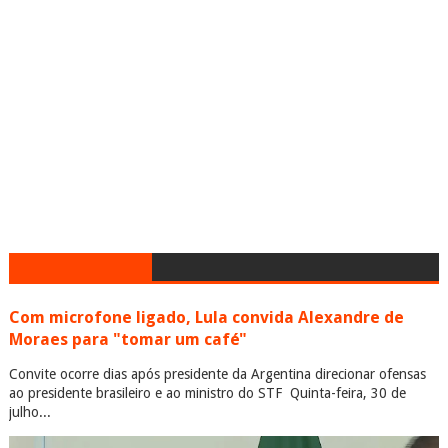
Com microfone ligado, Lula convida Alexandre de
Moraes para "tomar um café"
Convite ocorre dias após presidente da Argentina direcionar ofensas
ao presidente brasileiro e ao ministro do STF Quinta-feira, 30 de
julho...