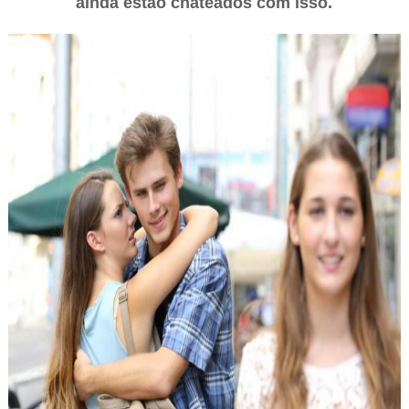
ainda estão chateados com isso.