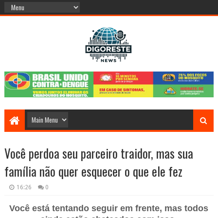
Você perdoa seu parceiro traidor, mas sua
família não quer esquecer o que ele fez
16:26
0
Você está tentando seguir em frente, mas todos