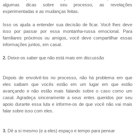
algumas dicas sobre seu processo, as revelações
experimentadas e as mudanças feitas.
Isso os ajuda a entender sua decisão de ficar. Você lhes deve
isso por passar por essa montanha-russa emocional. Para
familiares próximos ou amigos, você deve compartilhar essas
informações juntos, em casal.
2.
Deixe-os saber que não está mais em discussão
Depois de envolvê-los no processo, não há problema em que
eles saibam que vocês estão em um lugar em que estão
avançando e não estão mais falando sobre o caso como um
casal. Agradeça sinceramente a seus entes queridos por seu
apoio durante essa luta e informe-os de que você não vai mais
falar sobre isso com eles.
3.
Dê a si mesmo (e a eles) espaço e tempo para pensar