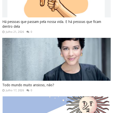
Há pessoas que passam pela nossa vida. E há pessoas que ficam
dentro dela
Julho 21, 2026
0
Todo mundo muito ansioso, não?
Julho 17, 2026
0