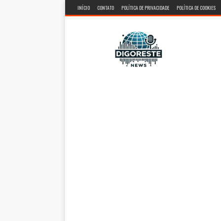
INÍCIO
CONTATO
POLÍTICA DE PRIVACIDADE
POLÍTICA DE COOKIES