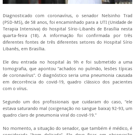
Diagnosticado com coronavírus, o senador Nelsinho Trad
(PSD-MS), de 58 anos, foi encaminhado para a UTI (Unidade de
Terapia Intensiva) do hospital Sírio-Libanês de Brasília nesta
quarta-feira (18). A informação foi confirmada por três
diferentes fontes de três diferentes setores do Hospital Sírio
Libanês, em Brasília.
Ele deu entrada no hospital às 9h e foi submetido a uma
tomografia, que apontou “achados no pulmão, lesões típicas
de coronavírus”. O diagnóstico seria uma pneumonia causada
em decorrência do covid-19, quadro clássico dos pacientes
com o vírus.
Segundo um dos profissionais que cuidaram do caso, “ele
estava saturando mal (oxigenação no sangue baixa) 92-93, um
quadro claro de pneumonia viral do covid-19.”
No momento, a situação do senador, que também é médico, é