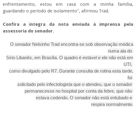
enfrentamento, estou em casa com a minha família,
guardando o período de isolamento", afirmou Trad.
Confira a íntegra da nota enviada à imprensa pela
assessoria do senador.
O senador Nelsinho Trad encontra-se sob observação médica
numa ala do
Sírio Libanês, em Brasília. O quadro é estável e ele não está em
UTI,
como divulgado pelo R7. Durante consulta de rotina esta tarde,
foi
solicitado pelo infectologista que o atendeu, que o senador
permanecesse no hospital por conta da febre, que não
estava cedendo. O senador não está entubado e
respira normalmente.