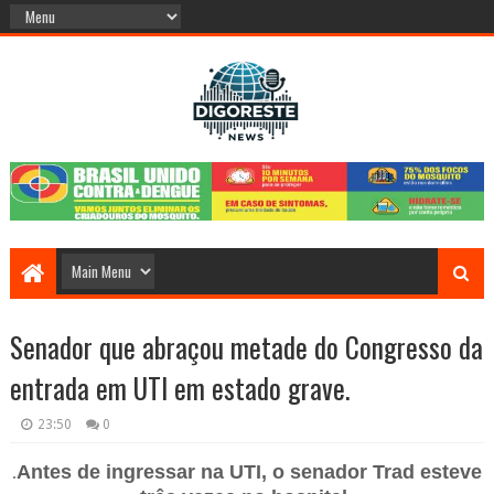
Senador que abraçou metade do Congresso da
entrada em UTI em estado grave.
23:50
0
Antes de ingressar na UTI, o senador Trad esteve
.