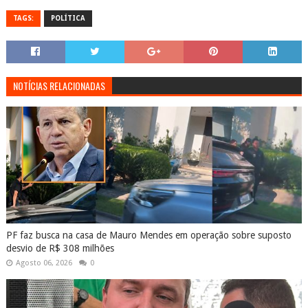
TAGS:
POLÍTICA
NOTÍCIAS RELACIONADAS
PF faz busca na casa de Mauro Mendes em operação sobre suposto
desvio de R$ 308 milhões
Agosto 06, 2026
0