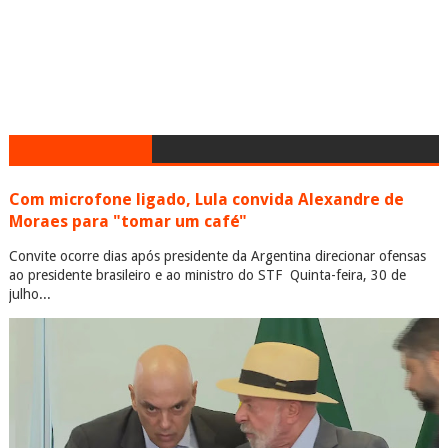
Com microfone ligado, Lula convida Alexandre de
Moraes para "tomar um café"
Convite ocorre dias após presidente da Argentina direcionar ofensas
ao presidente brasileiro e ao ministro do STF Quinta-feira, 30 de
julho...