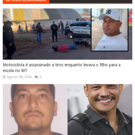
Motociclista é assassinado a tiros enquanto levava o filho para a
escola no MT
Agosto 06, 2026
0