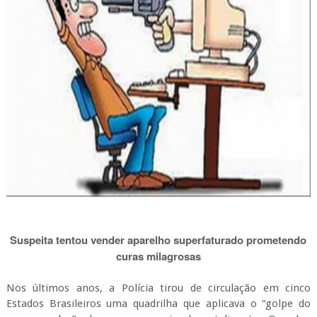
Suspeita tentou vender aparelho superfaturado prometendo
curas milagrosas
Nos últimos anos, a Polícia tirou de circulação em cinco
Estados Brasileiros uma quadrilha que aplicava o “golpe do