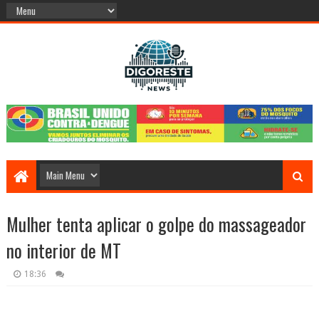
Mulher tenta aplicar o golpe do massageador
no interior de MT
18:36