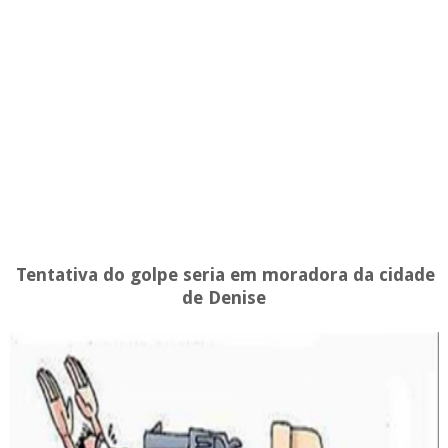
Tentativa do golpe seria em moradora da cidade
de Denise