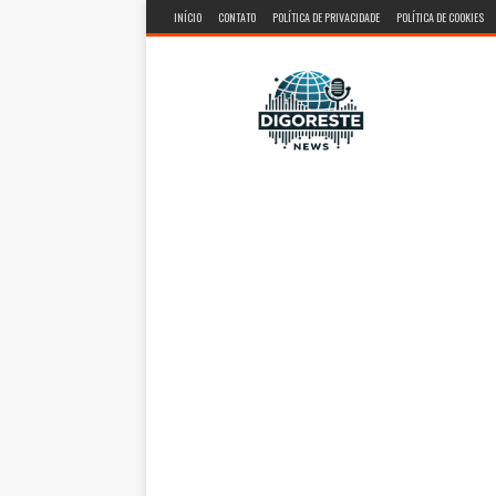
INÍCIO
CONTATO
POLÍTICA DE PRIVACIDADE
POLÍTICA DE COOKIES