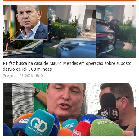
PF faz busca na casa de Mauro Mendes em operação sobre suposto
desvio de R$ 308 milhões
Agosto 06, 2026
0