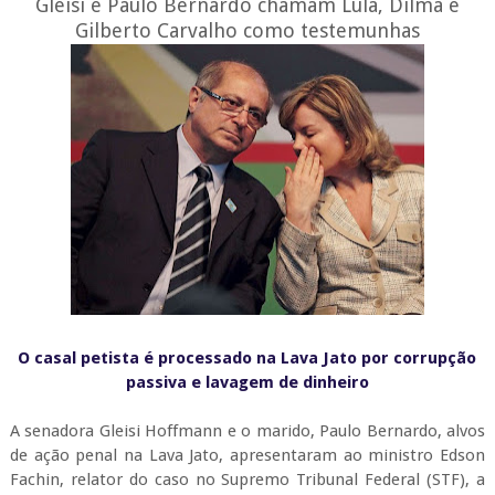
Gleisi e Paulo Bernardo chamam Lula, Dilma e
Gilberto Carvalho como testemunhas
O casal petista é processado na Lava Jato por corrupção
passiva e lavagem de dinheiro
A senadora Gleisi Hoffmann e o marido, Paulo Bernardo, alvos
de ação penal na Lava Jato, apresentaram ao ministro Edson
Fachin, relator do caso no Supremo Tribunal Federal (STF), a