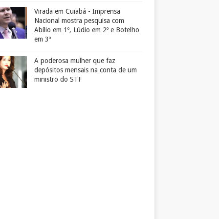
Virada em Cuiabá - Imprensa
Nacional mostra pesquisa com
Abílio em 1º, Lúdio em 2º e Botelho
em 3º
A poderosa mulher que faz
depósitos mensais na conta de um
ministro do STF