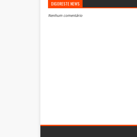
DIGORESTE NEWS
Nenhum comentário