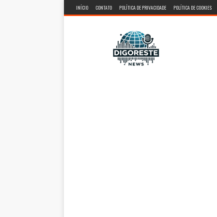
INÍCIO
CONTATO
POLÍTICA DE PRIVACIDADE
POLÍTICA DE COOKIES