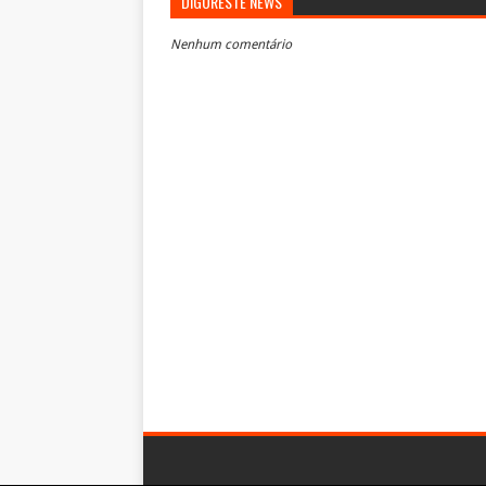
DIGORESTE NEWS
Nenhum comentário