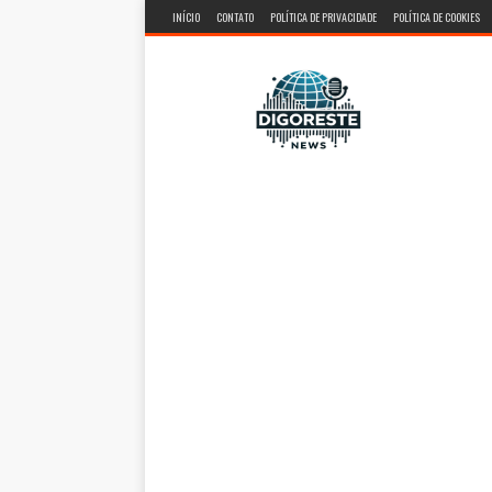
INÍCIO
CONTATO
POLÍTICA DE PRIVACIDADE
POLÍTICA DE COOKIES