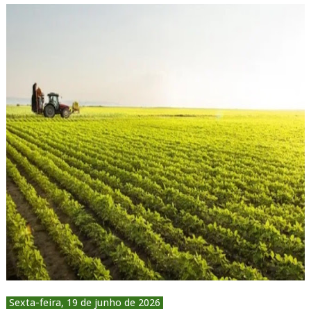
Sexta-feira, 19 de junho de 2026