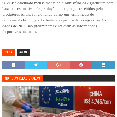
O VBP é calculado mensalmente pelo Ministério da Agricultura com
base nas estimativas de produção e nos preços recebidos pelos
produtores rurais, funcionando como um termômetro do
faturamento bruto gerado dentro das propriedades agrícolas. Os
dados de 2026 são preliminares e refletem as informações
disponíveis até maio.
TAGS:
AGRO
NOTÍCIAS RELACIONADAS