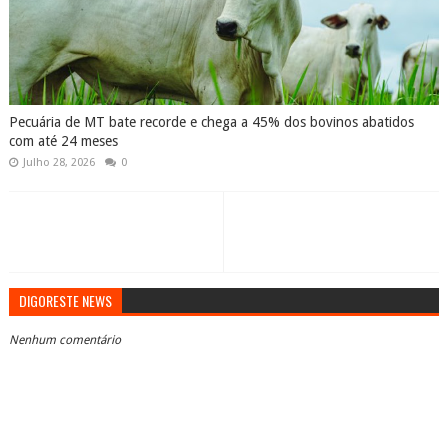
Pecuária de MT bate recorde e chega a 45% dos bovinos abatidos
com até 24 meses
Julho 28, 2026
0
DIGORESTE NEWS
Nenhum comentário