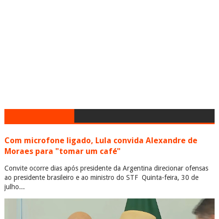
Com microfone ligado, Lula convida Alexandre de
Moraes para "tomar um café"
Convite ocorre dias após presidente da Argentina direcionar ofensas
ao presidente brasileiro e ao ministro do STF Quinta-feira, 30 de
julho...