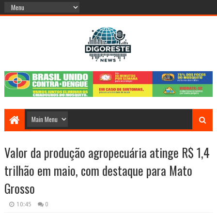
Valor da produção agropecuária atinge R$ 1,4
trilhão em maio, com destaque para Mato
Grosso
10:45
0