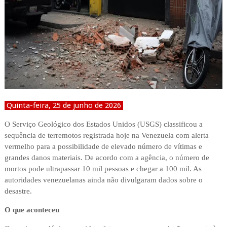
Quinta-feira, 25 de junho de 2026
O Serviço Geológico dos Estados Unidos (USGS) classificou a
sequência de terremotos registrada hoje na Venezuela com alerta
vermelho para a possibilidade de elevado número de vítimas e
grandes danos materiais. De acordo com a agência, o número de
mortos pode ultrapassar 10 mil pessoas e chegar a 100 mil. As
autoridades venezuelanas ainda não divulgaram dados sobre o
desastre.
O que aconteceu