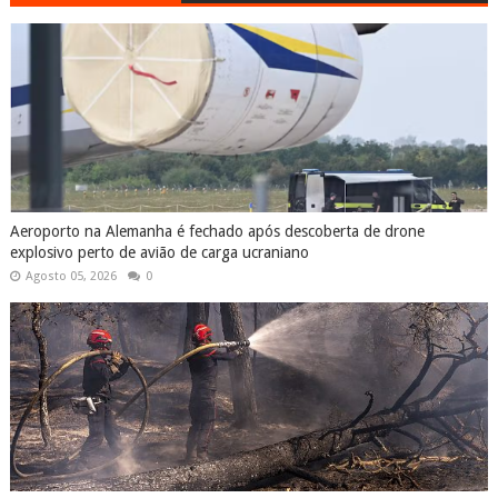
Aeroporto na Alemanha é fechado após descoberta de drone
explosivo perto de avião de carga ucraniano
Agosto 05, 2026
0