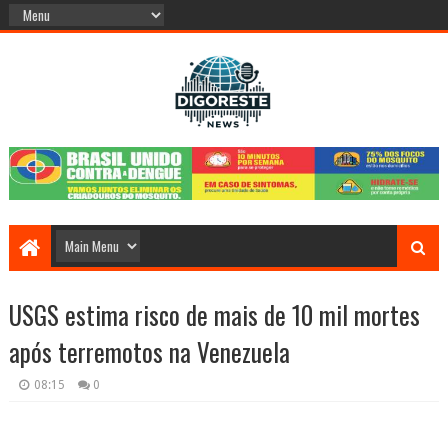
USGS estima risco de mais de 10 mil mortes
após terremotos na Venezuela
08:15
0