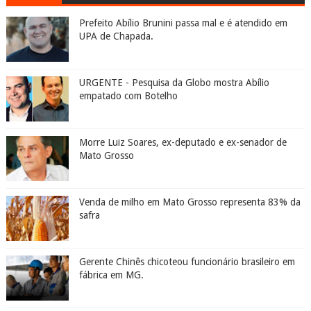
Prefeito Abílio Brunini passa mal e é atendido em
UPA de Chapada.
URGENTE - Pesquisa da Globo mostra Abílio
empatado com Botelho
Morre Luiz Soares, ex-deputado e ex-senador de
Mato Grosso
Venda de milho em Mato Grosso representa 83% da
safra
Gerente Chinês chicoteou funcionário brasileiro em
fábrica em MG.