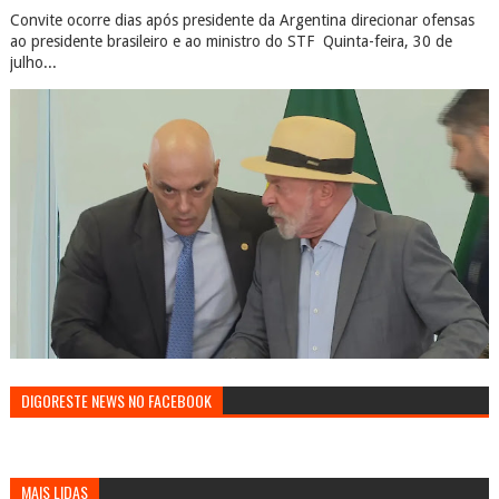
Convite ocorre dias após presidente da Argentina direcionar ofensas
ao presidente brasileiro e ao ministro do STF Quinta-feira, 30 de
julho...
DIGORESTE NEWS NO FACEBOOK
MAIS LIDAS