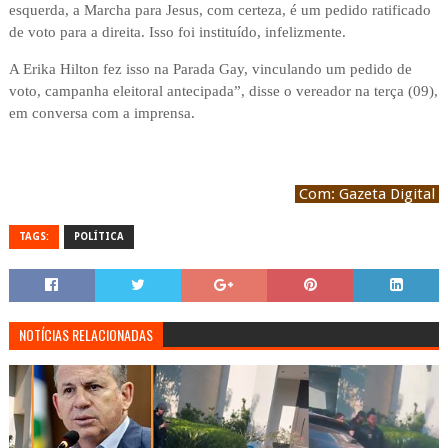
esquerda, a Marcha para Jesus, com certeza, é um pedido ratificado
de voto para a direita. Isso foi instituído, infelizmente.
A Erika Hilton fez isso na Parada Gay, vinculando um pedido de
voto, campanha eleitoral antecipada”, disse o vereador na terça (09),
em conversa com a imprensa.
Com: Gazeta Digital
TAGS:
POLÍTICA
NOTÍCIAS RELACIONADAS