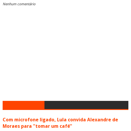
Nenhum comentário
Com microfone ligado, Lula convida Alexandre de
Moraes para "tomar um café"