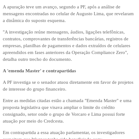
A apuração teve um avanço, segundo a PF, após a análise de
mensagens encontradas no celular de Augusto Lima, que revelaram
a dinâmica do suposto esquema.
"A investigação reúne mensagens, áudios, ligações telefônicas,
contratos, comprovantes de transferências bancárias, registros de
empresas, planilhas de pagamentos e dados extraídos de celulares
apreendidos em fases anteriores da Operação Compliance Zero",
detalha outro trecho do documento.
A 'emenda Master' e contrapartidas
A PF investiga se o senador atuou diretamente em favor de projetos
de interesse do grupo financeiro.
Entre as medidas citadas estão a chamada "Emenda Master" e uma
proposta legislativa que visava ampliar o limite do crédito
consignado, setor onde o grupo de Vorcaro e Lima possui forte
atuação por meio do Credcesta.
Em contrapartida a essa atuação parlamentar, os investigadores