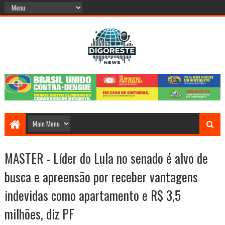
MASTER - Líder do Lula no senado é alvo de
busca e apreensão por receber vantagens
indevidas como apartamento e R$ 3,5
milhões, diz PF