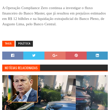
A Operação Compliance Zero continua a investigar o fluxo
financeiro do Banco Master, que já resultou em prejuízos estimados
em R$ 12 bilhões e na liquidação extrajudicial do Banco Pleno, de
Augusto Lima, pelo Banco Central.
TAGS:
POLÍTICA
NOTÍCIAS RELACIONADAS