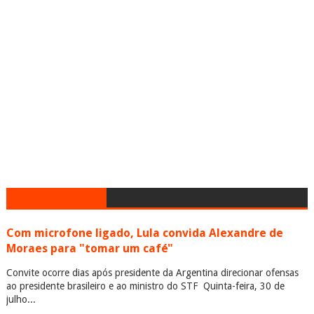
Com microfone ligado, Lula convida Alexandre de
Moraes para "tomar um café"
Convite ocorre dias após presidente da Argentina direcionar ofensas
ao presidente brasileiro e ao ministro do STF Quinta-feira, 30 de
julho...