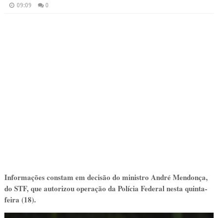
09:09
0
Informações constam em decisão do ministro André Mendonça,
do STF, que autorizou operação da Polícia Federal nesta quinta-
feira (18).