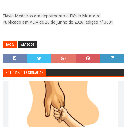
Flávia Medeiros em depoimento a Flávio Monteiro
Publicado em VEJA de 26 de junho de 2026, edição nº 3001
TAGS:
ARTIGOS
NOTÍCIAS RELACIONADAS