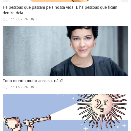
Há pessoas que passam pela nossa vida. E há pessoas que ficam
dentro dela
Julho 21, 2026
0
Todo mundo muito ansioso, não?
Julho 17, 2026
0