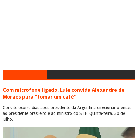
Com microfone ligado, Lula convida Alexandre de
Moraes para "tomar um café"
Convite ocorre dias após presidente da Argentina direcionar ofensas
ao presidente brasileiro e ao ministro do STF Quinta-feira, 30 de
julho...