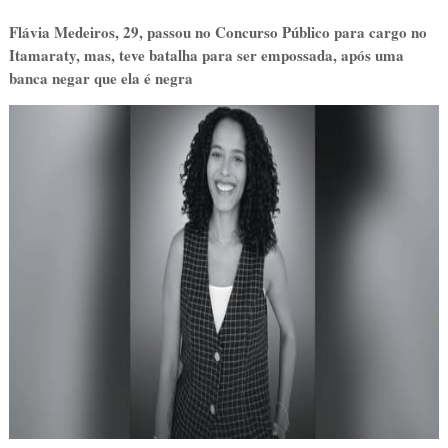
Flávia Medeiros, 29, passou no Concurso Público para cargo no
Itamaraty, mas, teve batalha para ser empossada, após uma
banca negar que ela é negra