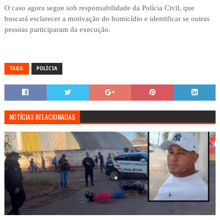
O caso agora segue sob responsabilidade da Polícia Civil, que
buscará esclarecer a motivação do homicídio e identificar se outras
pessoas participaram da execução.
TAGS:
POLÍCIA
NOTÍCIAS RELACIONADAS