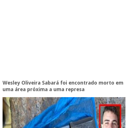
Wesley Oliveira Sabará foi encontrado morto em
uma área próxima a uma represa