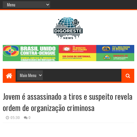
Jovem é assassinado a tiros e suspeito revela
ordem de organização criminosa
05:30
0