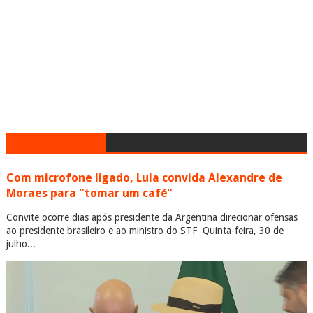
Com microfone ligado, Lula convida Alexandre de
Moraes para "tomar um café"
Convite ocorre dias após presidente da Argentina direcionar ofensas
ao presidente brasileiro e ao ministro do STF Quinta-feira, 30 de
julho...