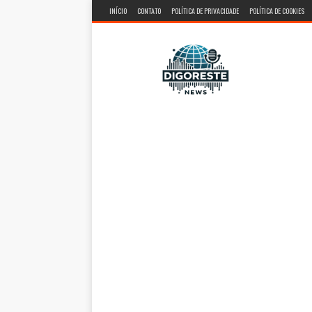
INÍCIO
CONTATO
POLÍTICA DE PRIVACIDADE
POLÍTICA DE COOKIES