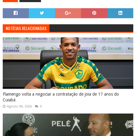
NOTÍCIAS RELACIONADAS
Flamengo volta a negociar a contratação de joia de 17 anos do
Cuiabá
Agosto 06, 2026
0