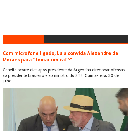
Com microfone ligado, Lula convida Alexandre de
Moraes para "tomar um café"
Convite ocorre dias após presidente da Argentina direcionar ofensas
ao presidente brasileiro e ao ministro do STF Quinta-feira, 30 de
julho...