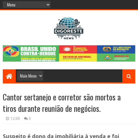
Cantor sertanejo e corretor são mortos a
tiros durante reunião de negócios.
12:00
0
Suspeito é dono da imobiliária à venda e foi