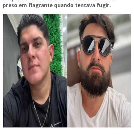
preso em flagrante quando tentava fugir.