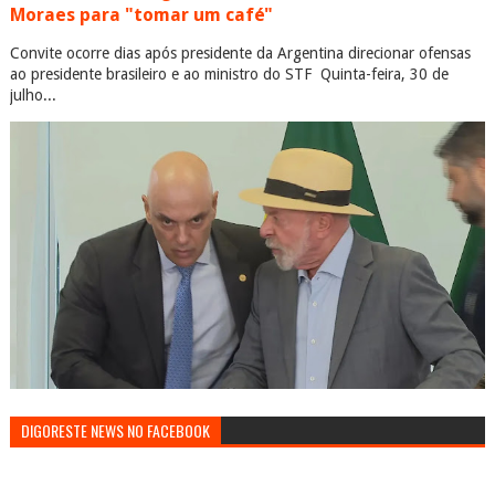
Moraes para "tomar um café"
Convite ocorre dias após presidente da Argentina direcionar ofensas
ao presidente brasileiro e ao ministro do STF Quinta-feira, 30 de
julho...
DIGORESTE NEWS NO FACEBOOK