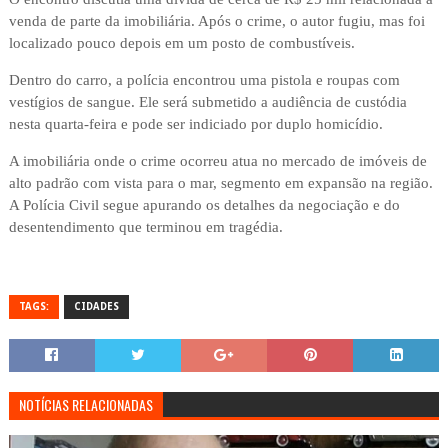
venda de parte da imobiliária. Após o crime, o autor fugiu, mas foi
localizado pouco depois em um posto de combustíveis.
Dentro do carro, a polícia encontrou uma pistola e roupas com
vestígios de sangue. Ele será submetido a audiência de custódia
nesta quarta-feira e pode ser indiciado por duplo homicídio.
A imobiliária onde o crime ocorreu atua no mercado de imóveis de
alto padrão com vista para o mar, segmento em expansão na região.
A Polícia Civil segue apurando os detalhes da negociação e do
desentendimento que terminou em tragédia.
TAGS:
CIDADES
NOTÍCIAS RELACIONADAS