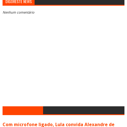
DIGORESTE NEWS
Nenhum comentário
Com microfone ligado, Lula convida Alexandre de