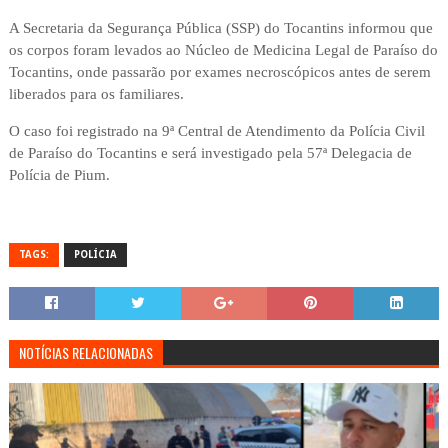
A Secretaria da Segurança Pública (SSP) do Tocantins informou que
os corpos foram levados ao Núcleo de Medicina Legal de Paraíso do
Tocantins, onde passarão por exames necroscópicos antes de serem
liberados para os familiares.
O caso foi registrado na 9ª Central de Atendimento da Polícia Civil
de Paraíso do Tocantins e será investigado pela 57ª Delegacia de
Polícia de Pium.
TAGS:
POLÍCIA
NOTÍCIAS RELACIONADAS