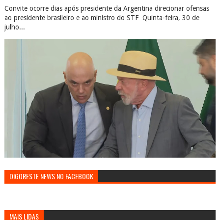
Convite ocorre dias após presidente da Argentina direcionar ofensas
ao presidente brasileiro e ao ministro do STF Quinta-feira, 30 de
julho...
DIGORESTE NEWS NO FACEBOOK
MAIS LIDAS