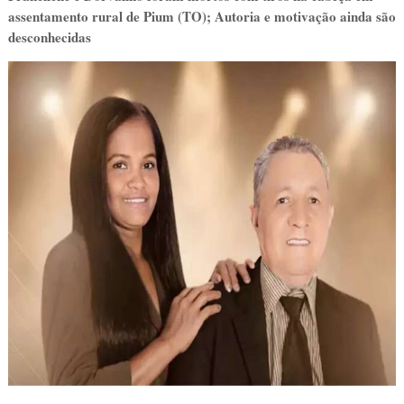
assentamento rural de Pium (TO);
Autoria e motivação ainda são
desconhecidas