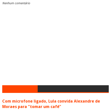
Nenhum comentário
Com microfone ligado, Lula convida Alexandre de
Moraes para "tomar um café"