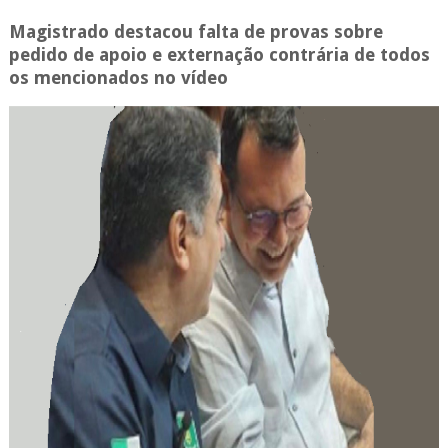
Magistrado destacou falta de provas sobre
pedido de apoio e externação contrária de todos
os mencionados no vídeo