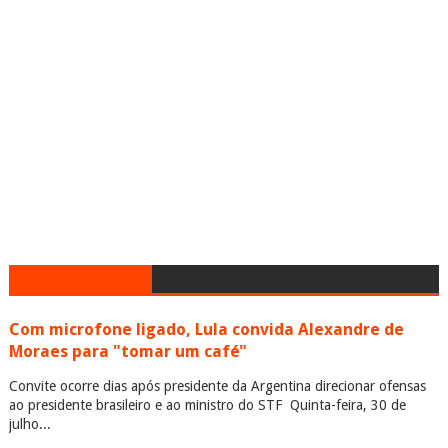
Com microfone ligado, Lula convida Alexandre de
Moraes para "tomar um café"
Convite ocorre dias após presidente da Argentina direcionar ofensas
ao presidente brasileiro e ao ministro do STF Quinta-feira, 30 de
julho...