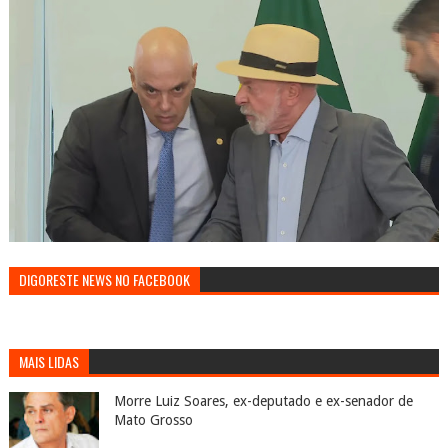
DIGORESTE NEWS NO FACEBOOK
MAIS LIDAS
Morre Luiz Soares, ex-deputado e ex-senador de
Mato Grosso