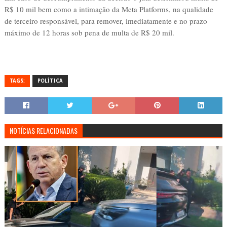
R$ 10 mil bem como a intimação da Meta Platforms, na qualidade
de terceiro responsável, para remover, imediatamente e no prazo
máximo de 12 horas sob pena de multa de R$ 20 mil.
TAGS:
POLÍTICA
NOTÍCIAS RELACIONADAS