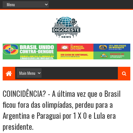
COINCIDÊNCIA? - A última vez que o Brasil
ficou fora das olimpíadas, perdeu para a
Argentina e Paraguai por 1 X 0 e Lula era
presidente.