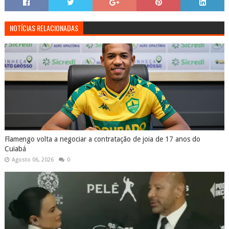
NOTÍCIAS RELACIONADAS
Flamengo volta a negociar a contratação de joia de 17 anos do
Cuiabá
Agosto 06, 2026
0