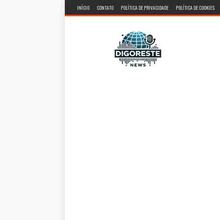
INÍCIO
CONTATO
POLÍTICA DE PRIVACIDADE
POLÍTICA DE COOKIES