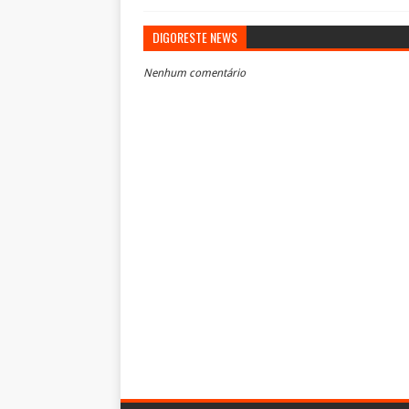
DIGORESTE NEWS
Nenhum comentário