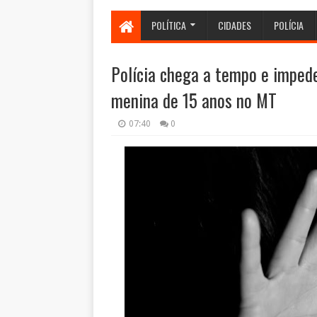
POLÍTICA
CIDADES
POLÍCIA
Polícia chega a tempo e impede
menina de 15 anos no MT
07:40
0