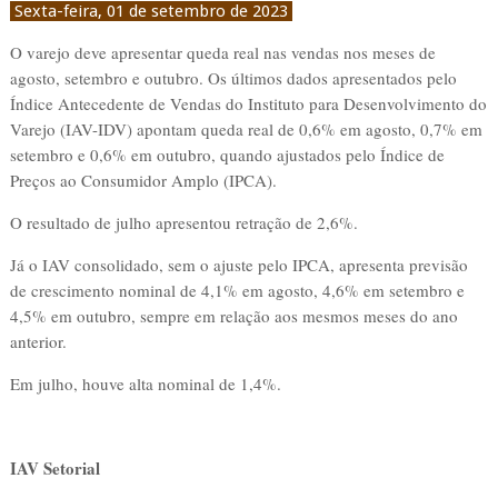
Sexta-feira, 01 de setembro de 2023
O varejo deve apresentar queda real nas vendas nos meses de
agosto, setembro e outubro. Os últimos dados apresentados pelo
Índice Antecedente de Vendas do Instituto para Desenvolvimento do
Varejo (IAV-IDV) apontam queda real de 0,6% em agosto, 0,7% em
setembro e 0,6% em outubro, quando ajustados pelo Índice de
Preços ao Consumidor Amplo (IPCA).
O resultado de julho apresentou retração de 2,6%.
Já o IAV consolidado, sem o ajuste pelo IPCA, apresenta previsão
de crescimento nominal de 4,1% em agosto, 4,6% em setembro e
4,5% em outubro, sempre em relação aos mesmos meses do ano
anterior.
Em julho, houve alta nominal de 1,4%.
IAV Setorial