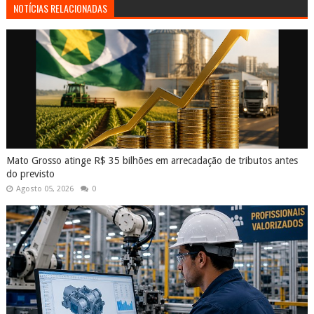
NOTÍCIAS RELACIONADAS
Mato Grosso atinge R$ 35 bilhões em arrecadação de tributos antes
do previsto
Agosto 05, 2026
0