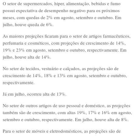
O setor de supermercados, hiper, alimentação, bebidas e fumo
possui expectativa de desempenho negativo para os próximos
meses, com quedas de 2% em agosto, setembro e outubro. Em
julho, houve queda de 6%.
As maiores projeções ficaram para o setor de artigos farmacêuticos,
perfumaria e cosméticos, com projeções de crescimento de 14%,
19% e 23% em agosto, setembro e outubro, respectivamente. Em
julho, houve alta de 14%.
No setor de tecidos, vestuário e calçados, as projeções são de
crescimento de 14%, 18% e 13% em agosto, setembro e outubro,
respectivamente.
Já em julho, ocorreu alta de 13%.
No setor de outros artigos de uso pessoal e doméstico, as projeções
também são de crescimento, com altas 19%, 17% e 16% em agosto,
setembro e outubro, respectivamente. Em julho, houve alta de 8%.
Para o setor de móveis e eletrodomésticos, as projeções são de