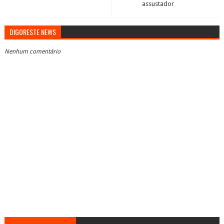
assustador
DIGORESTE NEWS
Nenhum comentário