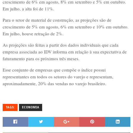
crescimento de 6% em agosto, 8% em setembro e 5% em outubro.
Em julho, a alta foi de 11%.
Para o setor de material de construção, as projeções são de
crescimento de 5% em agosto, 6% em setembro e 10% em outubro.
Em julho, houve retração de 2%.
As projeções são feitas a partir dos dados individuais que cada
empresa associada ao IDV informa em relação à sua expectativa de
faturamento para os próximos três meses.
Esse conjunto de empresas que compõe o índice possui
representantes em todos os setores do varejo e representam,
aproximadamente, 20% das vendas no varejo brasileiro.
TAGS:
ECONOMIA