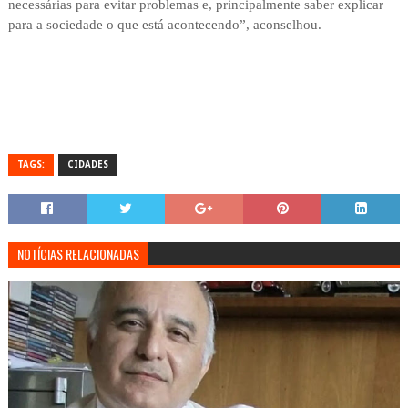
necessárias para evitar problemas e, principalmente saber explicar
para a sociedade o que está acontecendo”, aconselhou.
TAGS:
CIDADES
NOTÍCIAS RELACIONADAS