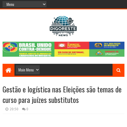
Gestão e logística nas Eleições são temas de
curso para juízes substitutos
20:50
0