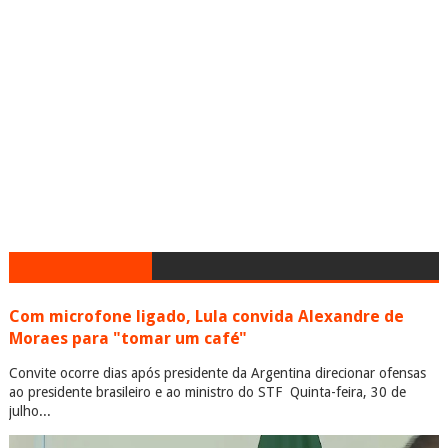
Com microfone ligado, Lula convida Alexandre de
Moraes para "tomar um café"
Convite ocorre dias após presidente da Argentina direcionar ofensas
ao presidente brasileiro e ao ministro do STF Quinta-feira, 30 de
julho...