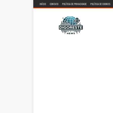
INÍCIO
CONTATO
POLÍTICA DE PRIVACIDADE
POLÍTICA DE COOKIES