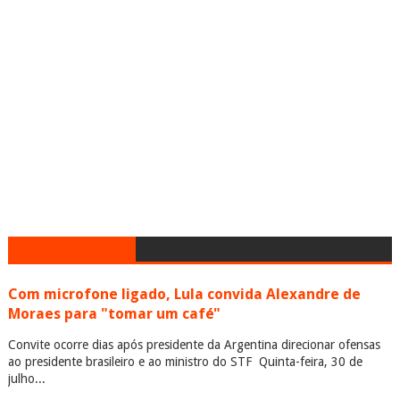
Com microfone ligado, Lula convida Alexandre de
Moraes para "tomar um café"
Convite ocorre dias após presidente da Argentina direcionar ofensas
ao presidente brasileiro e ao ministro do STF Quinta-feira, 30 de
julho...