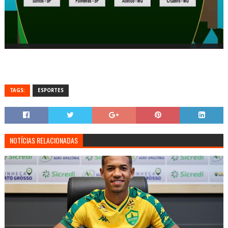
TAGS:
ESPORTES
NOTÍCIAS RELACIONADAS