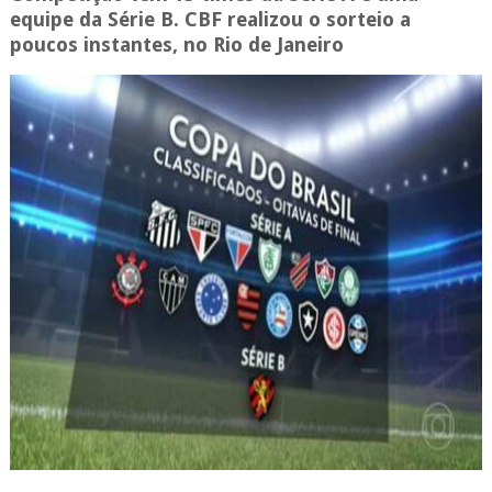
equipe da Série B. CBF realizou o sorteio a
poucos instantes, no Rio de Janeiro