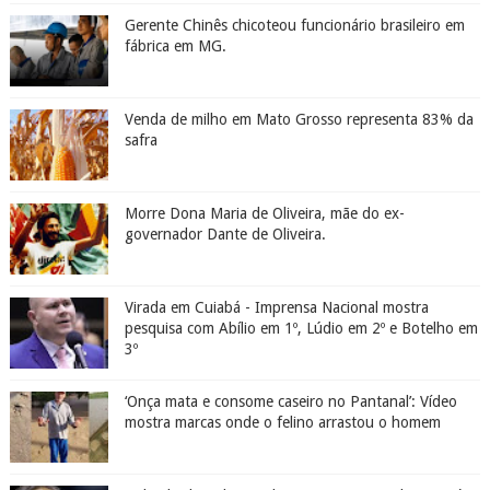
Gerente Chinês chicoteou funcionário brasileiro em
fábrica em MG.
Venda de milho em Mato Grosso representa 83% da
safra
Morre Dona Maria de Oliveira, mãe do ex-
governador Dante de Oliveira.
Virada em Cuiabá - Imprensa Nacional mostra
pesquisa com Abílio em 1º, Lúdio em 2º e Botelho em
3º
‘Onça mata e consome caseiro no Pantanal’: Vídeo
mostra marcas onde o felino arrastou o homem