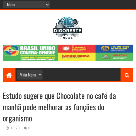
Estudo sugere que Chocolate no café da
manhã pode melhorar as funções do
organismo
19:20
0