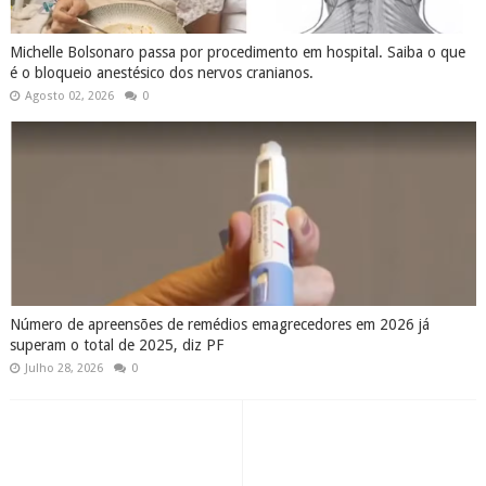
Michelle Bolsonaro passa por procedimento em hospital. Saiba o que
é o bloqueio anestésico dos nervos cranianos.
Agosto 02, 2026
0
Número de apreensões de remédios emagrecedores em 2026 já
superam o total de 2025, diz PF
Julho 28, 2026
0