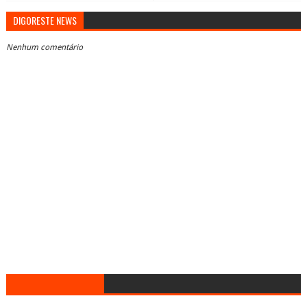
DIGORESTE NEWS
Nenhum comentário