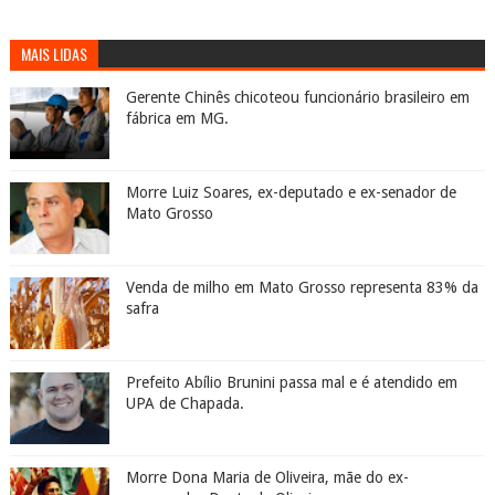
MAIS LIDAS
Gerente Chinês chicoteou funcionário brasileiro em
fábrica em MG.
Morre Luiz Soares, ex-deputado e ex-senador de
Mato Grosso
Venda de milho em Mato Grosso representa 83% da
safra
Prefeito Abílio Brunini passa mal e é atendido em
UPA de Chapada.
Morre Dona Maria de Oliveira, mãe do ex-