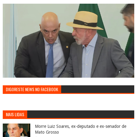
DIGORESTE NEWS NO FACEBOOK
MAIS LIDAS
Morre Luiz Soares, ex-deputado e ex-senador de
Mato Grosso