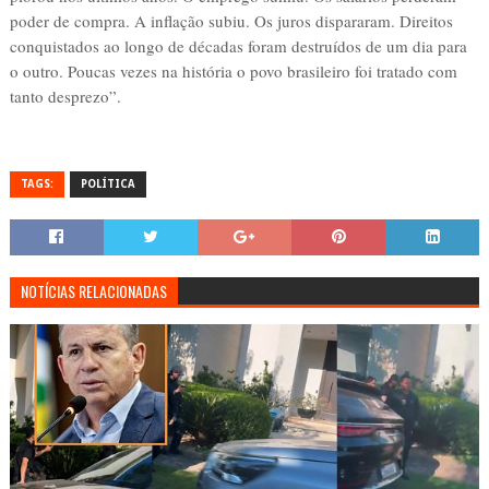
poder de compra. A inflação subiu. Os juros dispararam. Direitos
conquistados ao longo de décadas foram destruídos de um dia para
o outro. Poucas vezes na história o povo brasileiro foi tratado com
tanto desprezo”.
TAGS:
POLÍTICA
NOTÍCIAS RELACIONADAS