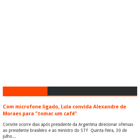
Com microfone ligado, Lula convida Alexandre de
Moraes para "tomar um café"
Convite ocorre dias após presidente da Argentina direcionar ofensas
ao presidente brasileiro e ao ministro do STF Quinta-feira, 30 de
julho...