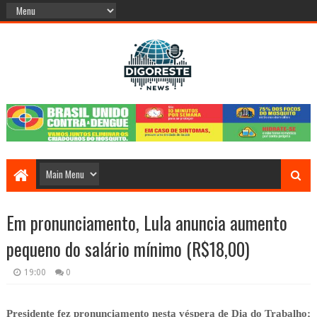
Em pronunciamento, Lula anuncia aumento
pequeno do salário mínimo (R$18,00)
19:00
0
Presidente fez pronunciamento nesta véspera de Dia do Trabalho;