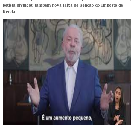
petista divulgou também nova faixa de isenção do Imposto de
Renda