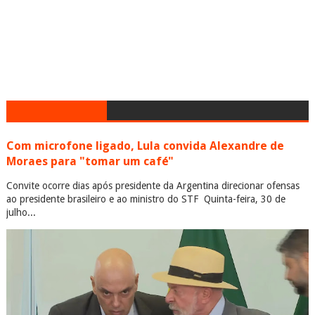
Com microfone ligado, Lula convida Alexandre de
Moraes para "tomar um café"
Convite ocorre dias após presidente da Argentina direcionar ofensas
ao presidente brasileiro e ao ministro do STF Quinta-feira, 30 de
julho...