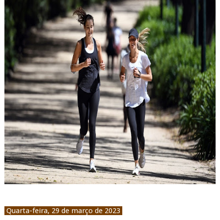
Quarta-feira, 29 de março de 2023