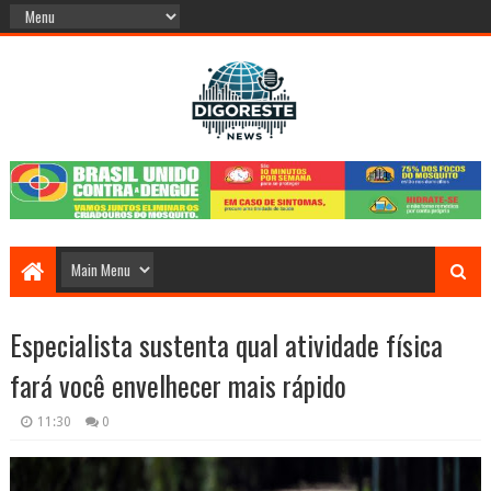
Especialista sustenta qual atividade física
fará você envelhecer mais rápido
11:30
0