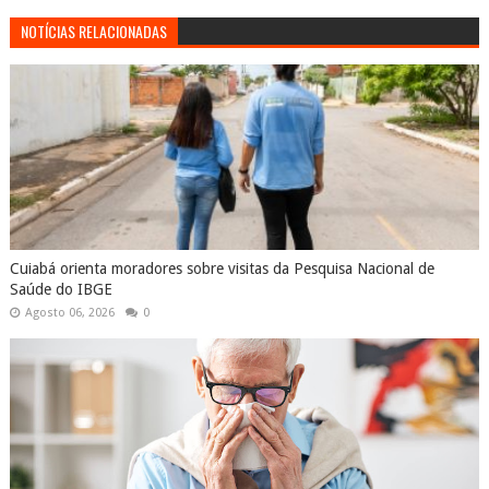
NOTÍCIAS RELACIONADAS
Cuiabá orienta moradores sobre visitas da Pesquisa Nacional de
Saúde do IBGE
Agosto 06, 2026
0