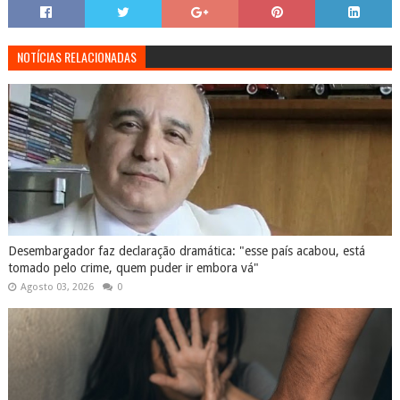
NOTÍCIAS RELACIONADAS
Desembargador faz declaração dramática: "esse país acabou, está
tomado pelo crime, quem puder ir embora vá"
Agosto 03, 2026
0