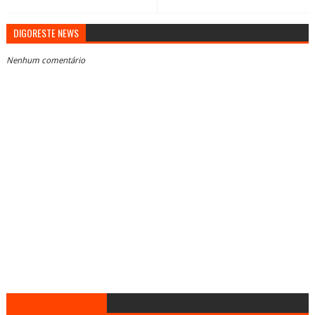
DIGORESTE NEWS
Nenhum comentário