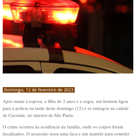
Domingo, 12 de fevereiro de 2023
Após matar a esposa, a filha de 2 anos e a sogra, um homem ligou
para a polícia na tarde deste domingo (12) e se entregou na cidade
de Caconde, no interior de São Paulo.
O crime ocorreu na residência da família, onde os corpos foram
localizados. O assassino usou uma faca e um martelo para cometer