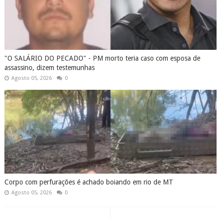
"O SALÁRIO DO PECADO" - PM morto teria caso com esposa de
assassino, dizem testemunhas
Agosto 05, 2026
0
Corpo com perfurações é achado boiando em rio de MT
Agosto 05, 2026
0