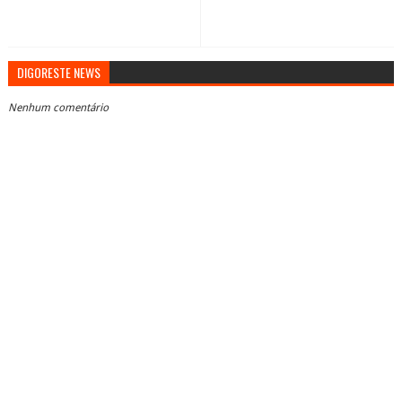
DIGORESTE NEWS
Nenhum comentário