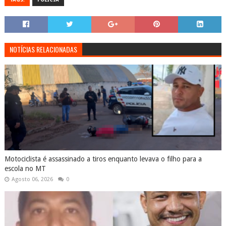
NOTÍCIAS RELACIONADAS
Motociclista é assassinado a tiros enquanto levava o filho para a
escola no MT
Agosto 06, 2026
0