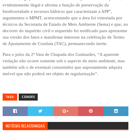
evidentemente ilegal e afronta a função de preservação da
biodiversidade e recursos hídricos que caracterizam a APP”,
argumentou o MPMT, acrescentando que a área foi vistoriada por
técnicos da Secretaria de Estado de Meio Ambiente (Sema) e que, no
decorrer do inquérito civil o requerido foi notificado para apresentar
sua versão dos fatos e manifestar interesse na celebração de Termo
de Ajustamento de Conduta (TAC), permanecendo inerte.
Para o juízo da 2ª Vara de Chapada dos Guimarães, “A aparente
violação não ocorre somente sob o aspecto do meio ambiente, mas
também sob o de eventual consumidor que supostamente adquira
imóvel que não poderá ser objeto de regularização”.
TAGS:
CIDADES
NOTÍCIAS RELACIONADAS