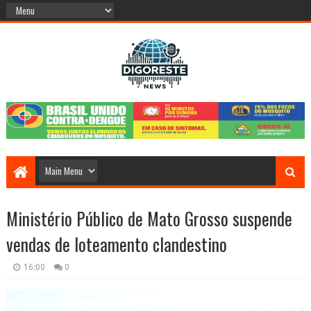
Ministério Público de Mato Grosso suspende
vendas de loteamento clandestino
16:00
0