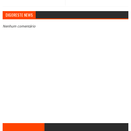
DIGORESTE NEWS
Nenhum comentário