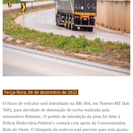
Terça-feira, 06 de dezembro de 2022
O fluxo de veículos será interditado na BR-364, em Nobres-MT (km
568), para atividade de detonação de rocha realizada pela
mineradora Britamix. O pedido de interdição da pista foi feito à
Polícia Rodoviária Federal e contará com apoio da Concessionária
Rota do Oeste. O bloqueio da rodovia está previsto para esta quarta-