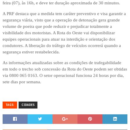
feira (07), às 16h, e deve ter duração aproximada de 30 minutos.
A PRF destaca que a medida tem caráter preventivo e visa garantir a
segurança viária, visto que a operação de detonação gera grande
volume de poeira que pode reduzir e prejudicar totalmente a
visibilidade dos motoristas. A Rota do Oeste vai disponibilizar
equipes operacionais para atuar na interdição e orientação dos
condutores. A liberação do tráfego de veículos ocorrerá quando a
segurança estiver restabelecida.
As informações atualizadas sobre as condições de trafegabilidade
em todo o trecho sob concessão da Rota do Oeste podem ser obtidas
via 0800 065 0163. O setor operacional funciona 24 horas por dia,
sete dias por semana.
TAGS:
CIDADES