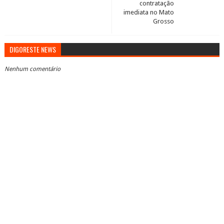
contratação
imediata no Mato
Grosso
DIGORESTE NEWS
Nenhum comentário