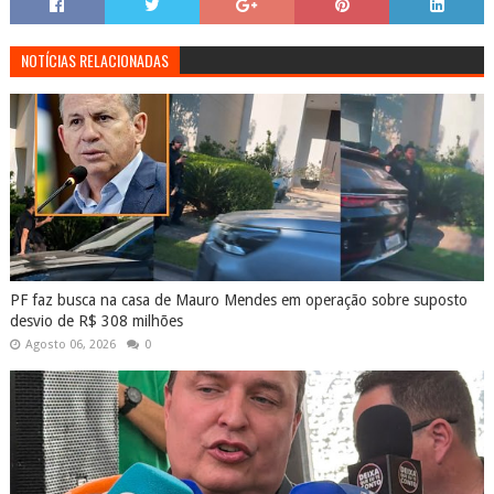
NOTÍCIAS RELACIONADAS
PF faz busca na casa de Mauro Mendes em operação sobre suposto
desvio de R$ 308 milhões
Agosto 06, 2026
0