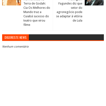
Terra de Godah:
Fagundes diz que
Cia Os Melhores do
setor do
Mundo traz a
agronegócio pode
Cuiabá sucesso do
se adaptar à vitória
teatro que virou
de Lula
filme
DIGORESTE NEWS
Nenhum comentário