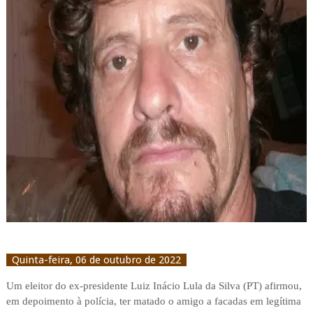
Quinta-feira, 06 de outubro de 2022
Um eleitor do ex-presidente Luiz Inácio Lula da Silva (PT) afirmou,
em depoimento à polícia, ter matado o amigo a facadas em legítima