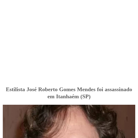
Estilista José Roberto Gomes Mendes foi assassinado
em Itanhaém (SP)