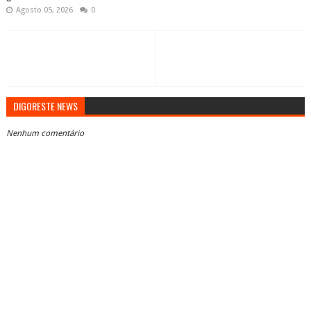
Agosto 05, 2026
0
DIGORESTE NEWS
Nenhum comentário