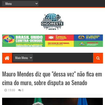
Mauro Mendes diz que "dessa vez" não fica em
cima do muro, sobre disputa ao Senado
19:00
0