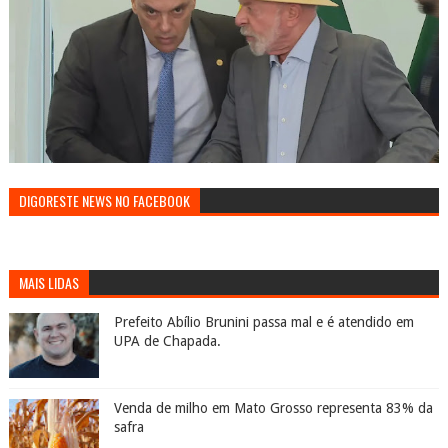
DIGORESTE NEWS NO FACEBOOK
MAIS LIDAS
Prefeito Abílio Brunini passa mal e é atendido em
UPA de Chapada.
Venda de milho em Mato Grosso representa 83% da
safra