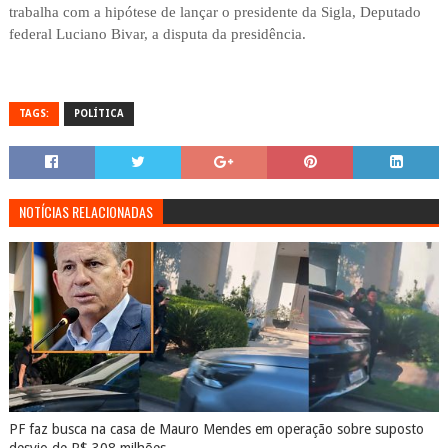
trabalha com a hipótese de lançar o presidente da Sigla, Deputado
federal Luciano Bivar, a disputa da presidência.
TAGS:
POLÍTICA
NOTÍCIAS RELACIONADAS
PF faz busca na casa de Mauro Mendes em operação sobre suposto