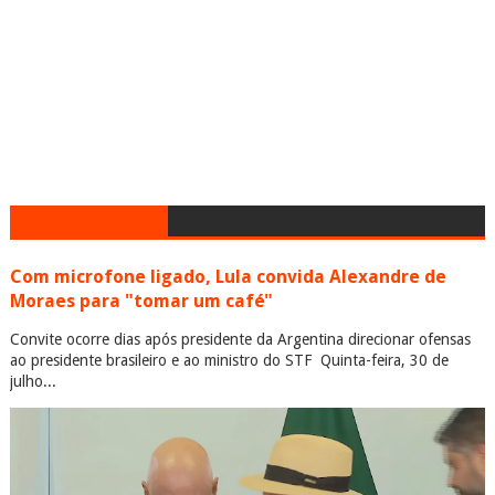
Com microfone ligado, Lula convida Alexandre de
Moraes para "tomar um café"
Convite ocorre dias após presidente da Argentina direcionar ofensas
ao presidente brasileiro e ao ministro do STF Quinta-feira, 30 de
julho...