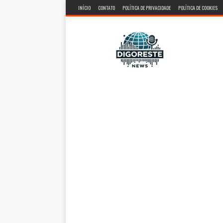
INÍCIO
CONTATO
POLÍTICA DE PRIVACIDADE
POLÍTICA DE COOKIES